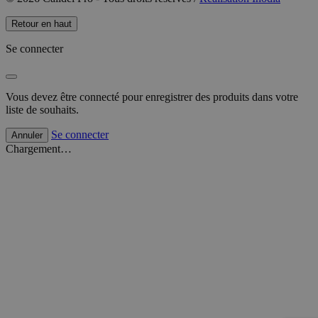
Retour en haut
Se connecter
Vous devez être connecté pour enregistrer des produits dans votre
liste de souhaits.
Se connecter
Annuler
Chargement…