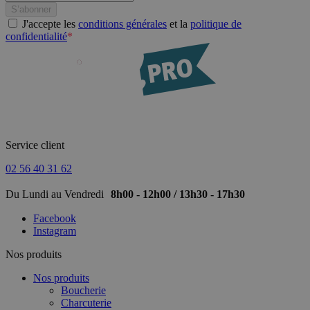
J'accepte les
conditions générales
et la
politique de
confidentialité
*
Service client
02 56 40 31 62
Du Lundi au Vendredi
8h00 - 12h00 / 13h30 - 17h30
Facebook
Instagram
Nos produits
Nos produits
Boucherie
Charcuterie