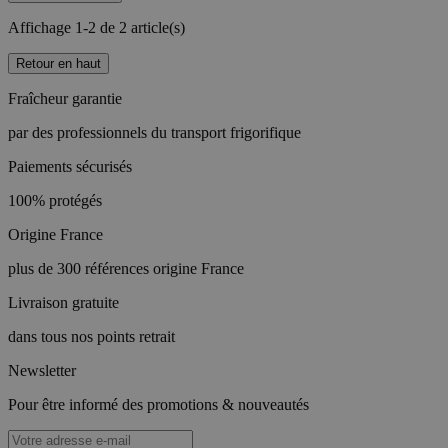
Affichage 1-2 de 2 article(s)
Retour en haut
Fraîcheur garantie
par des professionnels du transport frigorifique
Paiements sécurisés
100% protégés
Origine France
plus de 300 références origine France
Livraison gratuite
dans tous nos points retrait
Newsletter
Pour être informé des promotions & nouveautés