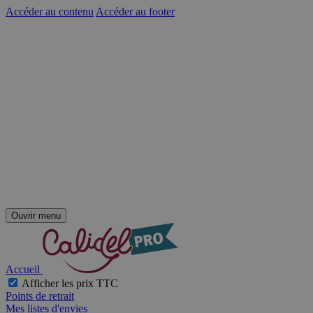
Accéder au contenu
Accéder au footer
Ouvrir menu
Accueil
Afficher les prix TTC
Points de retrait
Mes listes d'envies