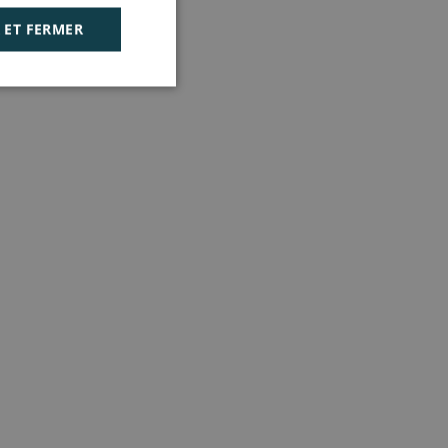
 ET FERMER