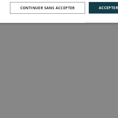
CONTINUER SANS ACCEPTER
ACCEPTER