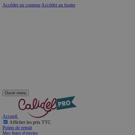
Accéder au contenu
Accéder au footer
Ouvrir menu
Accueil
Afficher les prix TTC
Points de retrait
Mes listes d'envies