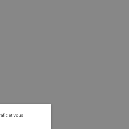
rafic et vous