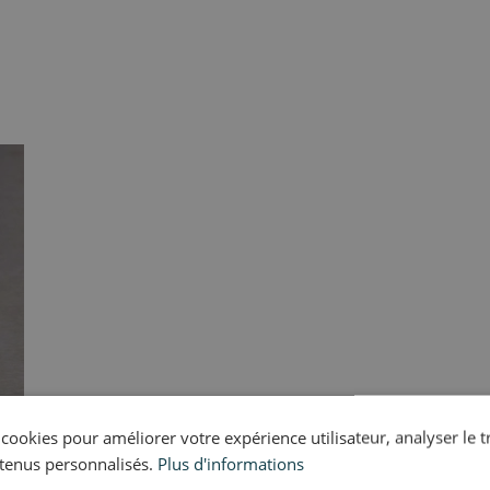
s cookies pour améliorer votre expérience utilisateur, analyser le t
tenus personnalisés.
Plus d'informations