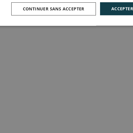
CONTINUER SANS ACCEPTER
ACCEPTER