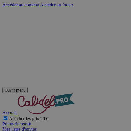
Accéder au contenu
Accéder au footer
Ouvrir menu
Accueil
Afficher les prix TTC
Points de retrait
Mes listes d'envies