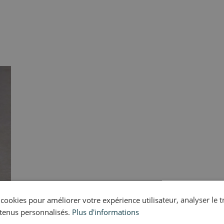
s cookies pour améliorer votre expérience utilisateur, analyser le t
tenus personnalisés.
Plus d'informations