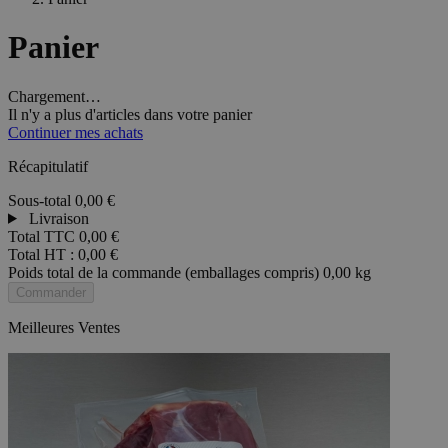
Panier
Chargement…
Il n'y a plus d'articles dans votre panier
Continuer mes achats
Récapitulatif
Sous-total
0,00 €
Livraison
Total TTC
0,00 €
Total HT :
0,00 €
Poids total de la commande (emballages compris)
0,00 kg
Commander
Meilleures Ventes