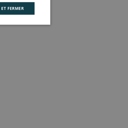
 ET FERMER