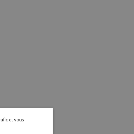
rafic et vous