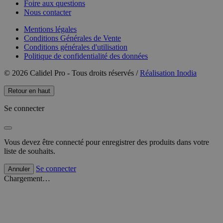
Foire aux questions
Nous contacter
Mentions légales
Conditions Générales de Vente
Conditions générales d'utilisation
Politique de confidentialité des données
© 2026 Calidel Pro - Tous droits réservés /
Réalisation Inodia
Retour en haut
Se connecter
Vous devez être connecté pour enregistrer des produits dans votre
liste de souhaits.
Se connecter
Annuler
Chargement…