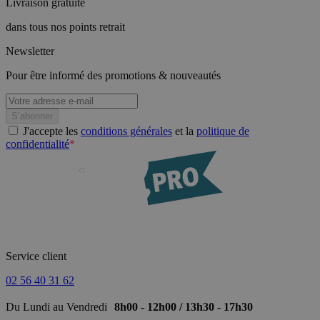
Livraison gratuite
dans tous nos points retrait
Newsletter
Pour être informé des promotions & nouveautés
J'accepte les
conditions générales
et la
politique de
confidentialité
*
Service client
02 56 40 31 62
Du Lundi au Vendredi
8h00 - 12h00 / 13h30 - 17h30