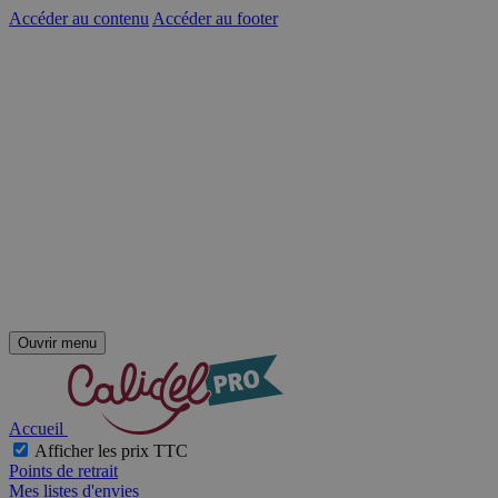
Accéder au contenu
Accéder au footer
Ouvrir menu
Accueil
Afficher les prix TTC
Points de retrait
Mes listes d'envies