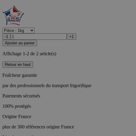
-1
+1
Ajouter au panier
Affichage 1-2 de 2 article(s)
Retour en haut
Fraîcheur garantie
par des professionnels du transport frigorifique
Paiements sécurisés
100% protégés
Origine France
plus de 300 références origine France