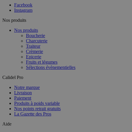
Facebook
Instagram
Nos produits
Nos produits
Boucherie
Charcuterie
Traiteur
Crèmerie
Epicerie
Fruits et légumes
Sélections évènementielles
Calidel Pro
Notre marque
Livraison
Paiement
Produits à poids variable
Nos points retrait gratuits
La Gazette des Pros
Aide