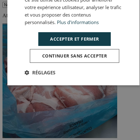
votre expérience utilisateur, analyser le trafic
et vous proposer des contenus
Affichage 1-2 de 2 article(s)
personnalisés.
Plus d'informations
ACCEPTER ET FERMER
CONTINUER SANS ACCEPTER
RÉGLAGES