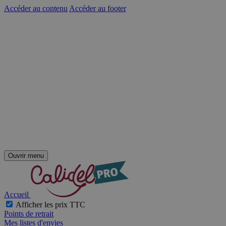
Accéder au contenu
Accéder au footer
Ouvrir menu
Accueil
Afficher les prix TTC
Points de retrait
Mes listes d'envies