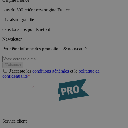
Origine France
plus de 300 références origine France
Livraison gratuite
dans tous nos points retrait
Newsletter
Pour être informé des promotions & nouveautés
J'accepte les
conditions générales
et la
politique de
confidentialité
*
Service client