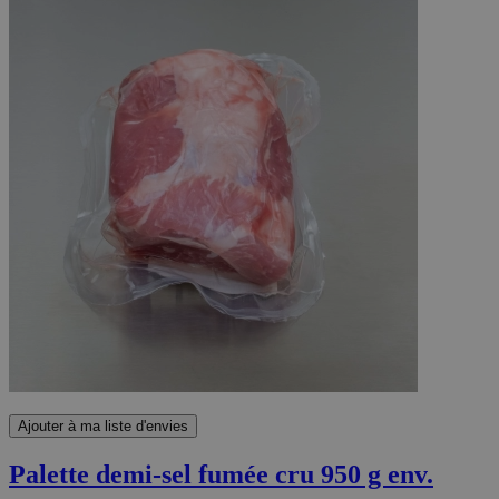
Ajouter à ma liste d'envies
Palette demi-sel fumée cru 950 g env.