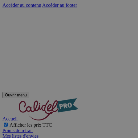
Accéder au contenu
Accéder au footer
Ouvrir menu
Accueil
Afficher les prix TTC
Points de retrait
Mes listes d'envies