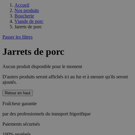
Accueil
Nos produits
Boucherie
Viande de porc
Jarrets de porc
Passer les filtres
Jarrets de porc
Aucun produit disponible pour le moment
D'autres produits seront affichés ici au fur et à mesure qu'ils seront
ajoutés.
Retour en haut
Fraîcheur garantie
par des professionnels du transport frigorifique
Paiements sécurisés
100% protégés