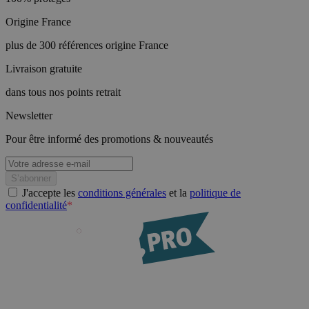
Origine France
plus de 300 références origine France
Livraison gratuite
dans tous nos points retrait
Newsletter
Pour être informé des promotions & nouveautés
J'accepte les
conditions générales
et la
politique de
confidentialité
*