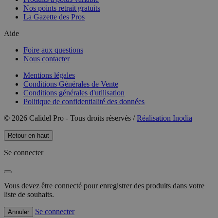
Nos points retrait gratuits
La Gazette des Pros
Aide
Foire aux questions
Nous contacter
Mentions légales
Conditions Générales de Vente
Conditions générales d'utilisation
Politique de confidentialité des données
© 2026 Calidel Pro - Tous droits réservés /
Réalisation Inodia
Retour en haut
Se connecter
Vous devez être connecté pour enregistrer des produits dans votre
liste de souhaits.
Se connecter
Annuler