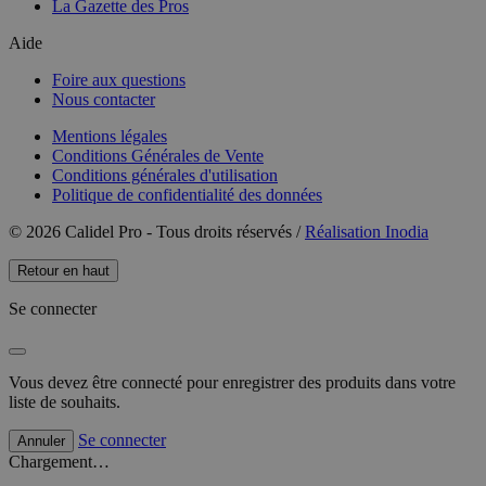
La Gazette des Pros
Aide
Foire aux questions
Nous contacter
Mentions légales
Conditions Générales de Vente
Conditions générales d'utilisation
Politique de confidentialité des données
© 2026 Calidel Pro - Tous droits réservés /
Réalisation Inodia
Retour en haut
Se connecter
Vous devez être connecté pour enregistrer des produits dans votre
liste de souhaits.
Se connecter
Annuler
Chargement…