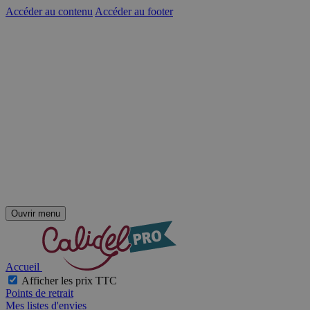
Accéder au contenu
Accéder au footer
Ouvrir menu
Accueil
Afficher les prix TTC
Points de retrait
Mes listes d'envies