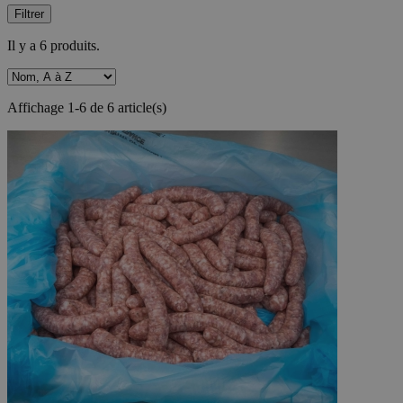
Filtrer
Il y a 6 produits.
Affichage 1-6 de 6 article(s)