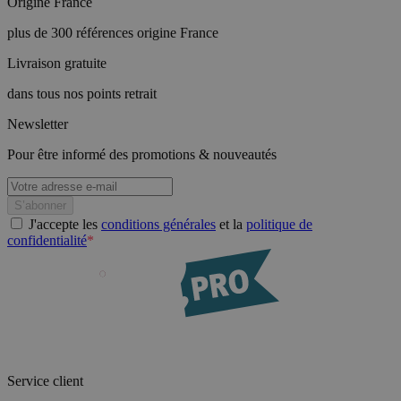
Origine France
plus de 300 références origine France
Livraison gratuite
dans tous nos points retrait
Newsletter
Pour être informé des promotions & nouveautés
J'accepte les
conditions générales
et la
politique de
confidentialité
*
Service client