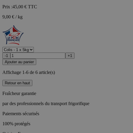
Prix :
45,00 €
TTC
9,00 € / kg
-1
+1
Ajouter au panier
Affichage 1-6 de 6 article(s)
Retour en haut
Fraîcheur garantie
par des professionnels du transport frigorifique
Paiements sécurisés
100% protégés