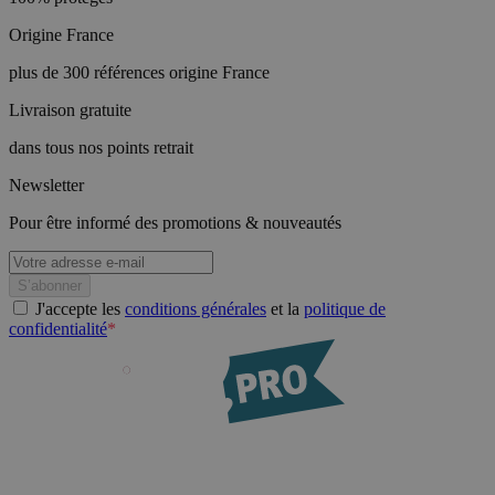
Origine France
plus de 300 références origine France
Livraison gratuite
dans tous nos points retrait
Newsletter
Pour être informé des promotions & nouveautés
J'accepte les
conditions générales
et la
politique de
confidentialité
*