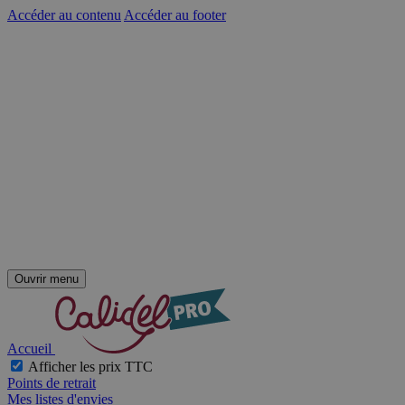
Accéder au contenu
Accéder au footer
Ouvrir menu
Accueil
Afficher les prix TTC
Points de retrait
Mes listes d'envies