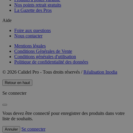
Nos points retrait gratuits
La Gazette des Pros
Aide
Foire aux questions
Nous contacter
Mentions légales
Conditions Générales de Vente
Conditions générales d'utilisation
Politique de confidentialité des données
© 2026 Calidel Pro - Tous droits réservés /
Réalisation Inodia
Retour en haut
Se connecter
Vous devez être connecté pour enregistrer des produits dans votre
liste de souhaits.
Se connecter
Annuler