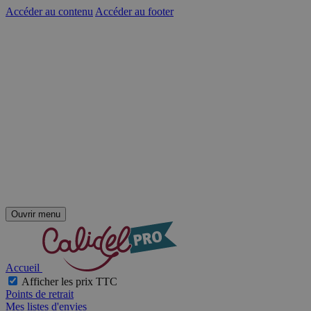
Accéder au contenu
Accéder au footer
Ouvrir menu
Accueil
Afficher les prix TTC
Points de retrait
Mes listes d'envies