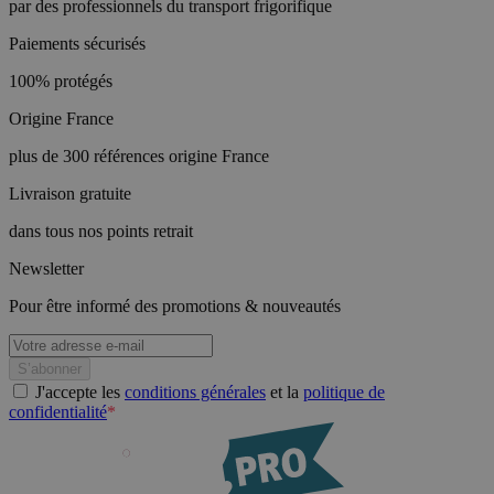
par des professionnels du transport frigorifique
Paiements sécurisés
100% protégés
Origine France
plus de 300 références origine France
Livraison gratuite
dans tous nos points retrait
Newsletter
Pour être informé des promotions & nouveautés
J'accepte les
conditions générales
et la
politique de
confidentialité
*