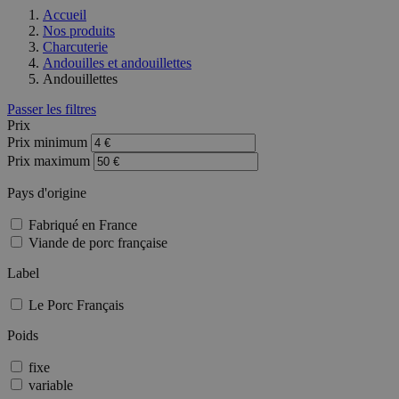
Accueil
Nos produits
Charcuterie
Andouilles et andouillettes
Andouillettes
Passer les filtres
Prix
Prix minimum
Prix maximum
Pays d'origine
Fabriqué en France
Viande de porc française
Label
Le Porc Français
Poids
fixe
variable