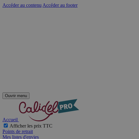
Accéder au contenu
Accéder au footer
Ouvrir menu
Accueil
Afficher les prix TTC
Points de retrait
Mes listes d'envies