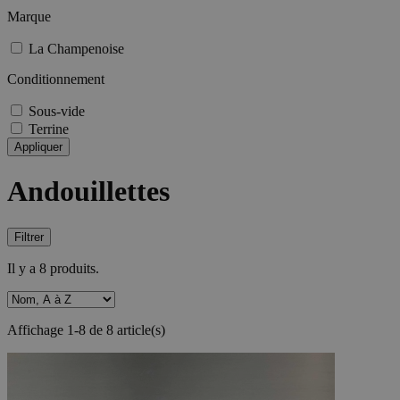
Marque
La Champenoise
Conditionnement
Sous-vide
Terrine
Appliquer
Andouillettes
Filtrer
Il y a 8 produits.
Affichage 1-8 de 8 article(s)