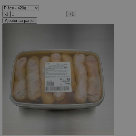
-1
+1
Ajouter au panier