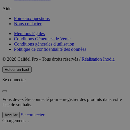
Aide
Foire aux questions
Nous contacter
Mentions légales
Conditions Générales de Vente
Conditions générales d'utilisation
Politique de confidentialité des données
© 2026 Calidel Pro - Tous droits réservés /
Réalisation Inodia
Retour en haut
Se connecter
Vous devez être connecté pour enregistrer des produits dans votre
liste de souhaits.
Se connecter
Annuler
Chargement…