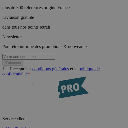
plus de 300 références origine France
Livraison gratuite
dans tous nos points retrait
Newsletter
Pour être informé des promotions & nouveautés
J'accepte les
conditions générales
et la
politique de
confidentialité
*
Service client