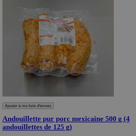
Ajouter à ma liste d'envies
Andouillette pur porc mexicaine 500 g (4
andouillettes de 125 g)