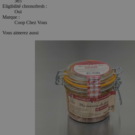
365
Eligibilité chronofresh :
Oui
Marque :
Coop Chez Vous
Vous aimerez aussi