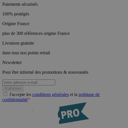
Paiements sécurisés
100% protégés
Origine France
plus de 300 références origine France
Livraison gratuite
dans tous nos points retrait
Newsletter
Pour être informé des promotions & nouveautés
J'accepte les
conditions générales
et la
politique de
confidentialité
*