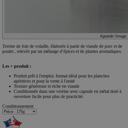
Agrandir l'image
Terrine de foie de volaille, élaborée à partir de viande de porc et de
poulet , relevée par un mélange d’épices et de plantes aromatiques.
Les + produit :
Produit prêt à l'emploi, format idéal pour les planches
apéritives et pour la vente à l'unité
Texture généreuse et riche en viande
Conditionnée dans une verrine avec capsule en métal doré à
ouverture facile pour plus de practicité.
Conditionnement