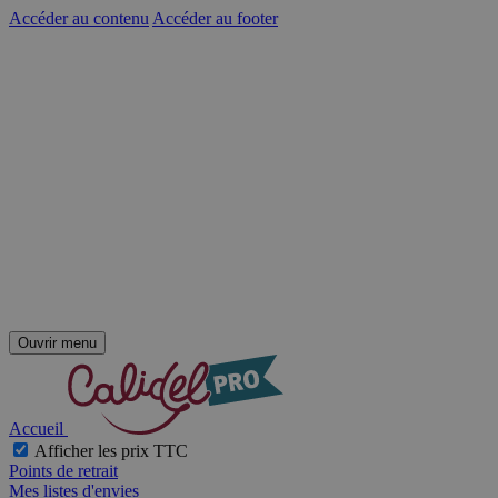
Accéder au contenu
Accéder au footer
Ouvrir menu
Accueil
Afficher les prix TTC
Points de retrait
Mes listes d'envies