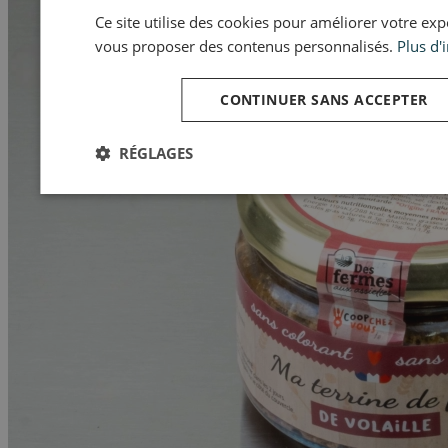
Ce site utilise des cookies pour améliorer votre expér
vous proposer des contenus personnalisés.
Plus d'
CONTINUER SANS ACCEPTER
RÉGLAGES