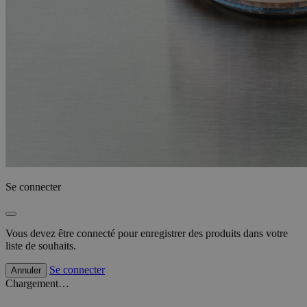
Se connecter
Vous devez être connecté pour enregistrer des produits dans votre
liste de souhaits.
Se connecter
Annuler
Chargement…