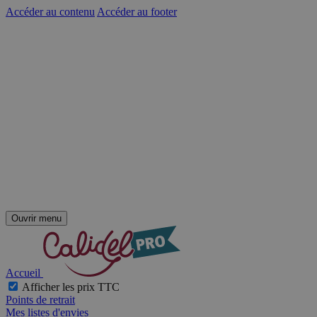
Accéder au contenu
Accéder au footer
Ouvrir menu
Accueil
Afficher les prix TTC
Points de retrait
Mes listes d'envies