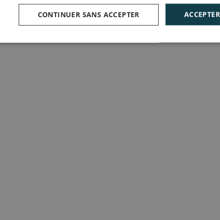
CONTINUER SANS ACCEPTER
ACCEPTER