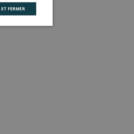
 ET FERMER