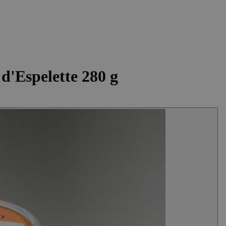
d'Espelette 280 g