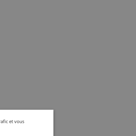
rafic et vous