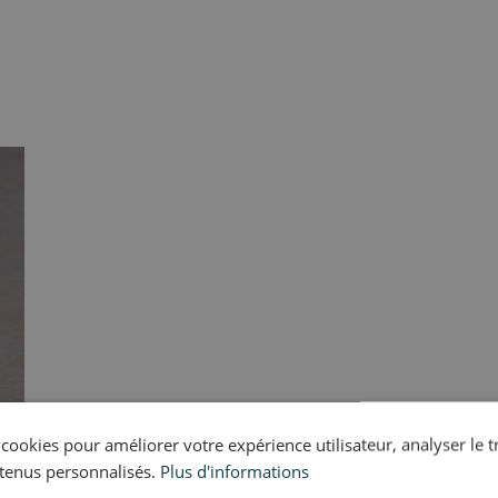
s cookies pour améliorer votre expérience utilisateur, analyser le t
tenus personnalisés.
Plus d'informations