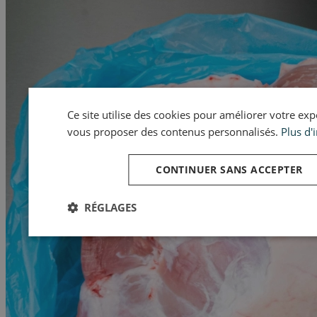
Ce site utilise des cookies pour améliorer votre expér
vous proposer des contenus personnalisés.
Plus d'
CONTINUER SANS ACCEPTER
RÉGLAGES