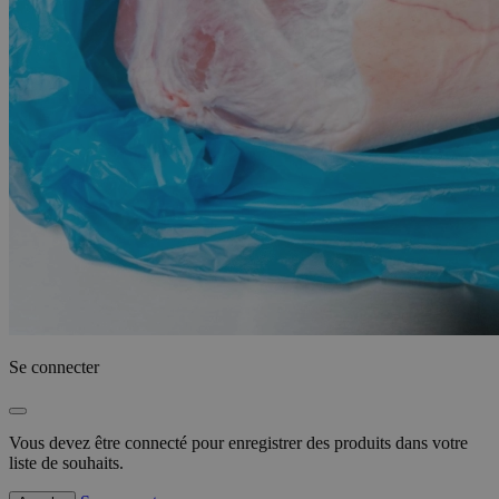
Se connecter
Vous devez être connecté pour enregistrer des produits dans votre
liste de souhaits.