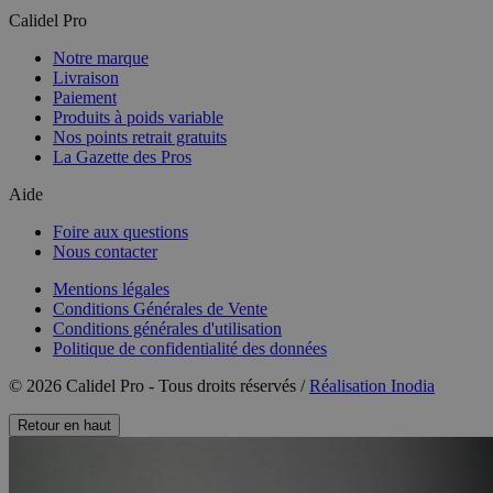
Calidel Pro
Notre marque
Livraison
Paiement
Produits à poids variable
Nos points retrait gratuits
La Gazette des Pros
Aide
Foire aux questions
Nous contacter
Mentions légales
Conditions Générales de Vente
Conditions générales d'utilisation
Politique de confidentialité des données
© 2026 Calidel Pro - Tous droits réservés /
Réalisation Inodia
Retour en haut