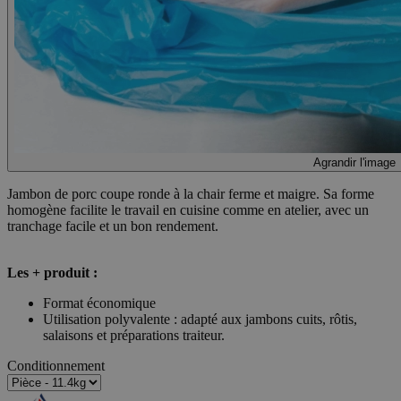
Agrandir l'image
Jambon de porc coupe ronde à la chair ferme et maigre. Sa forme
homogène facilite le travail en cuisine comme en atelier, avec un
tranchage facile et un bon rendement.
Les + produit :
Format économique
Utilisation polyvalente : adapté aux jambons cuits, rôtis,
salaisons et préparations traiteur.
Conditionnement