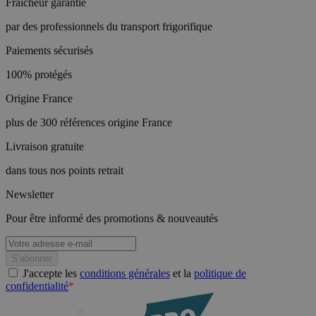
Fraîcheur garantie
par des professionnels du transport frigorifique
Paiements sécurisés
100% protégés
Origine France
plus de 300 références origine France
Livraison gratuite
dans tous nos points retrait
Newsletter
Pour être informé des promotions & nouveautés
J'accepte les
conditions générales
et la
politique de
confidentialité
*