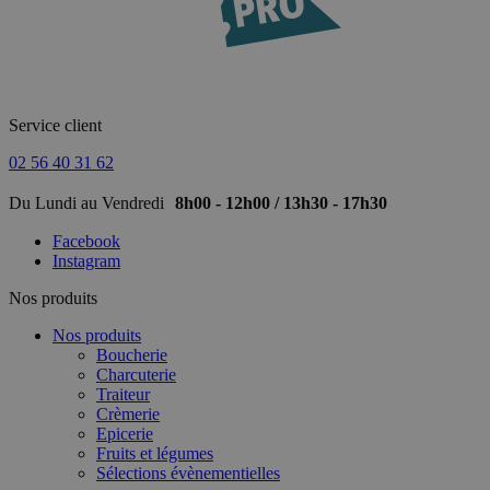
Service client
02 56 40 31 62
Du Lundi au Vendredi
8h00 - 12h00 / 13h30 - 17h30
Facebook
Instagram
Nos produits
Nos produits
Boucherie
Charcuterie
Traiteur
Crèmerie
Epicerie
Fruits et légumes
Sélections évènementielles