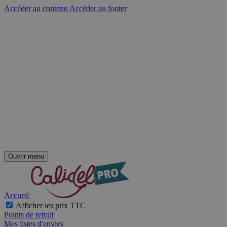
Accéder au contenu
Accéder au footer
Ouvrir menu
Accueil
Afficher les prix TTC
Points de retrait
Mes listes d'envies