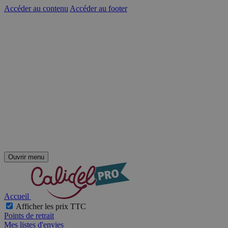
Accéder au contenu
Accéder au footer
Ouvrir menu
Accueil
Afficher les prix TTC
Points de retrait
Mes listes d'envies