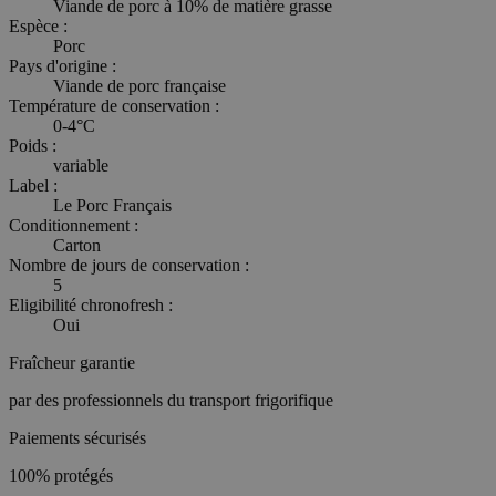
Viande de porc à 10% de matière grasse
Espèce :
Porc
Pays d'origine :
Viande de porc française
Température de conservation :
0-4°C
Poids :
variable
Label :
Le Porc Français
Conditionnement :
Carton
Nombre de jours de conservation :
5
Eligibilité chronofresh :
Oui
Fraîcheur garantie
par des professionnels du transport frigorifique
Paiements sécurisés
100% protégés