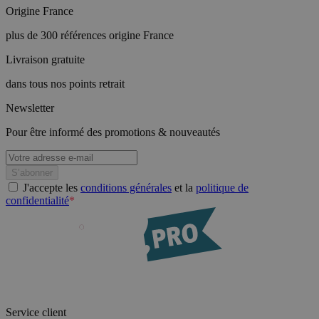
Origine France
plus de 300 références origine France
Livraison gratuite
dans tous nos points retrait
Newsletter
Pour être informé des promotions & nouveautés
J'accepte les
conditions générales
et la
politique de
confidentialité
*
Service client