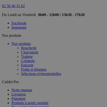
02 56 40 31 62
Du Lundi au Vendredi
8h00 - 12h00 / 13h30 - 17h30
Facebook
Instagram
Nos produits
Nos produits
Boucherie
Charcuterie
Traiteur
Crèmerie
Epicerie
Fruits et légumes
Sélections évènementielles
Calidel Pro
Notre marque
Livraison
Paiement
Produits à poids variable