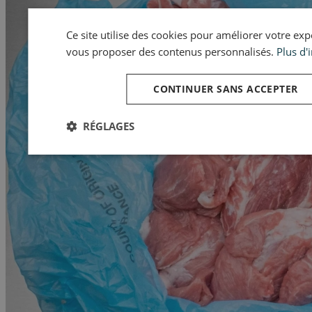
Ce site utilise des cookies pour améliorer votre expér
vous proposer des contenus personnalisés.
Plus d'
CONTINUER SANS ACCEPTER
RÉGLAGES