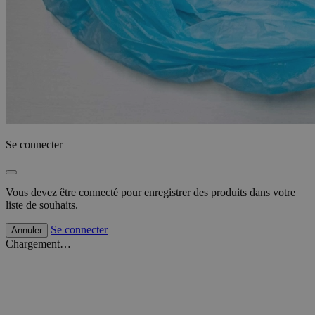
Se connecter
Vous devez être connecté pour enregistrer des produits dans votre
liste de souhaits.
Se connecter
Annuler
Chargement…