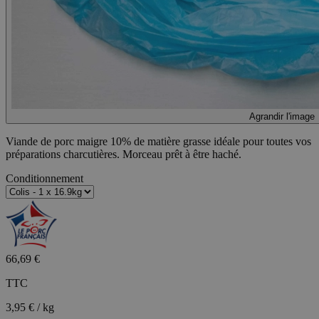
Agrandir l'image
Viande de porc maigre 10% de matière grasse idéale pour toutes vos
préparations charcutières. Morceau prêt à être haché.
Conditionnement
66,69 €
TTC
3,95 € / kg