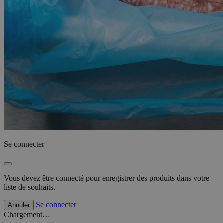
Se connecter
Vous devez être connecté pour enregistrer des produits dans votre
liste de souhaits.
Se connecter
Annuler
Chargement…