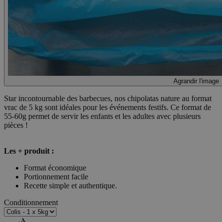
Agrandir l'image
Star incontournable des barbecues, nos chipolatas nature au format
vrac de 5 kg sont idéales pour les événements festifs. Ce format de
55-60g permet de servir les enfants et les adultes avec plusieurs
pièces !
Les + produit :
Format économique
Portionnement facile
Recette simple et authentique.
Conditionnement