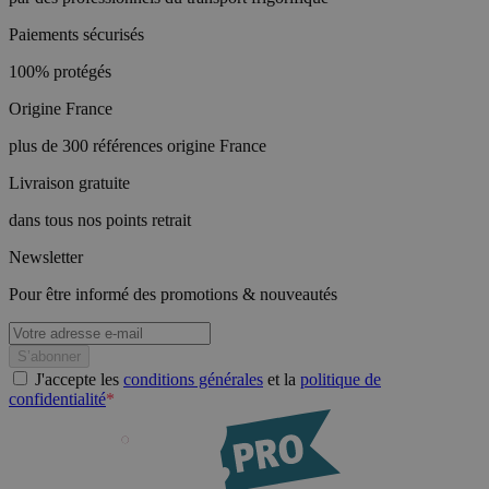
Paiements sécurisés
100% protégés
Origine France
plus de 300 références origine France
Livraison gratuite
dans tous nos points retrait
Newsletter
Pour être informé des promotions & nouveautés
J'accepte les
conditions générales
et la
politique de
confidentialité
*