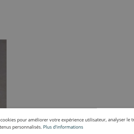
s cookies pour améliorer votre expérience utilisateur, analyser le t
tenus personnalisés.
Plus d'informations