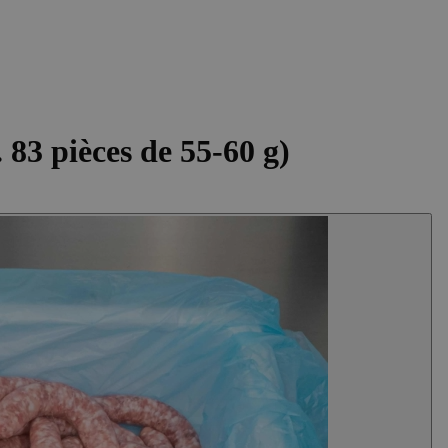
 83 pièces de 55-60 g)