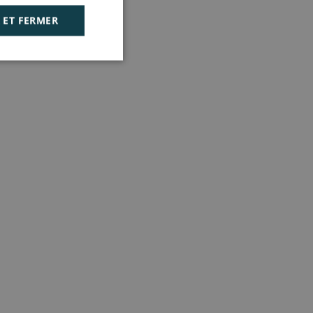
 ET FERMER