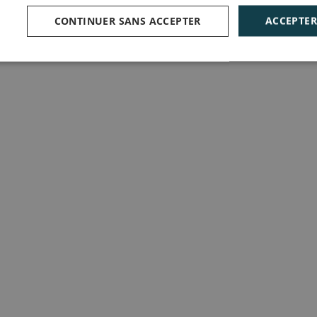
CONTINUER SANS ACCEPTER
ACCEPTER