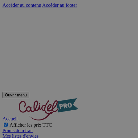
Accéder au contenu
Accéder au footer
Ouvrir menu
Accueil
Afficher les prix TTC
Points de retrait
Mes listes d'envies