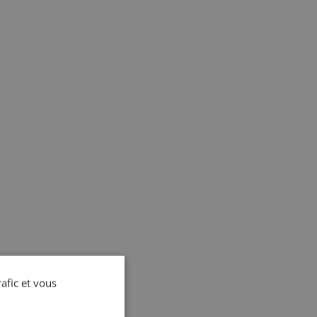
rafic et vous