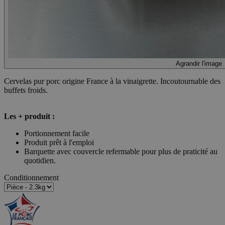
Agrandir l'image
Cervelas pur porc origine France à la vinaigrette. Incoutournable des
buffets froids.
Les + produit :
Portionnement facile
Produit prêt à l'emploi
Barquette avec couvercle refermable pour plus de praticité au
quotidien.
Conditionnement