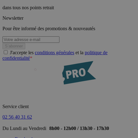
dans tous nos points retrait
Newsletter
Pour être informé des promotions & nouveautés
J'accepte les
conditions générales
et la
politique de
confidentialité
*
Service client
02 56 40 31 62
Du Lundi au Vendredi
8h00 - 12h00 / 13h30 - 17h30