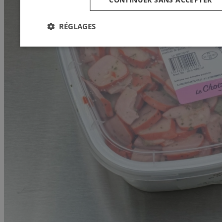
RÉGLAGES