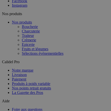
Facebook
Instagram
Nos produits
Nos produits
Boucherie
Charcuterie
Traiteur
Crèmerie
Epicerie
Fruits et légumes
Sélections évènementielles
Calidel Pro
Notre marque
Livraison
Paiement
Produits à poids variable
Nos points retrait gratuits
La Gazette des Pros
Aide
Foire aux questions