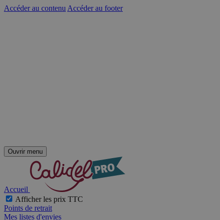
Accéder au contenu
Accéder au footer
Ouvrir menu
Accueil
Afficher les prix TTC
Points de retrait
Mes listes d'envies