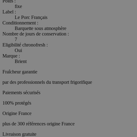
Poids :
fixe
Label :
Le Porc Français
Conditionnement :
Barquette sous atmosphère
Nombre de jours de conservation :
7
Eligibilité chronofresh :
Oui
Marque :
Brient
Fraîcheur garantie
par des professionnels du transport frigorifique
Paiements sécurisés
100% protégés
Origine France
plus de 300 références origine France
Livraison gratuite