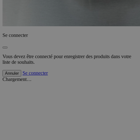
Se connecter
Vous devez être connecté pour enregistrer des produits dans votre
liste de souhaits.
Se connecter
Annuler
Chargement…