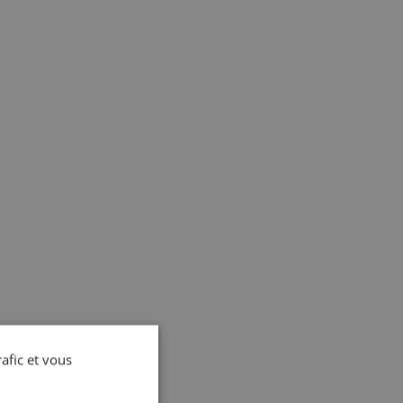
rafic et vous