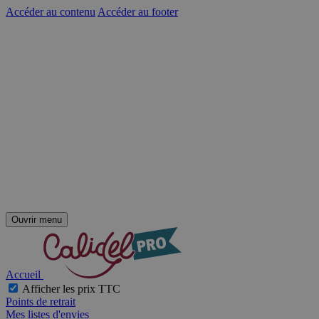
Accéder au contenu
Accéder au footer
Ouvrir menu
Accueil
Afficher les prix TTC
Points de retrait
Mes listes d'envies