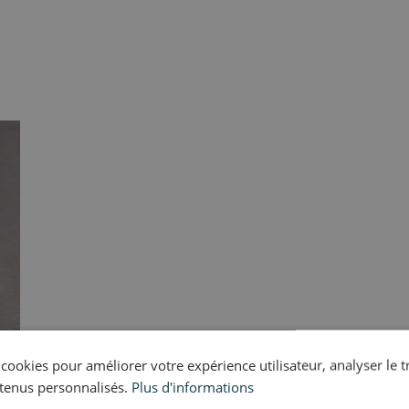
s cookies pour améliorer votre expérience utilisateur, analyser le t
tenus personnalisés.
Plus d'informations