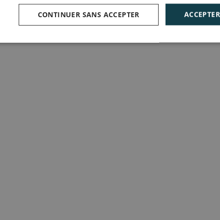
CONTINUER SANS ACCEPTER
ACCEPTER