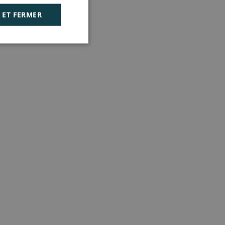
 ET FERMER