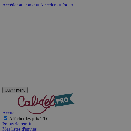
Accéder au contenu
Accéder au footer
Ouvrir menu
Accueil
Afficher les prix TTC
Points de retrait
Mes listes d'envies