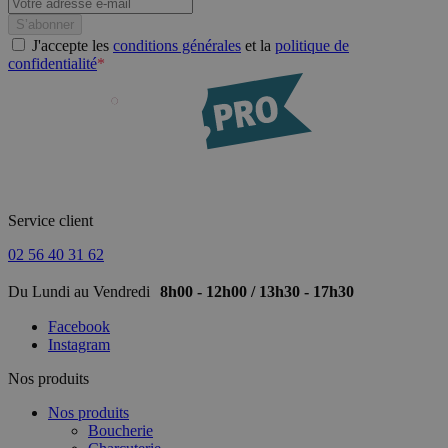
J'accepte les
conditions générales
et la
politique de
confidentialité
*
Service client
02 56 40 31 62
Du Lundi au Vendredi
8h00 - 12h00 / 13h30 - 17h30
Facebook
Instagram
Nos produits
Nos produits
Boucherie