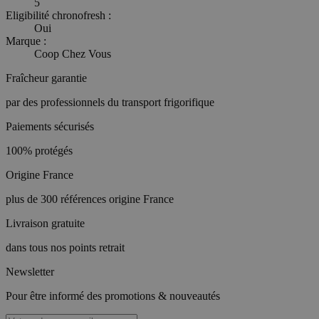
5
Eligibilité chronofresh :
Oui
Marque :
Coop Chez Vous
Fraîcheur garantie
par des professionnels du transport frigorifique
Paiements sécurisés
100% protégés
Origine France
plus de 300 références origine France
Livraison gratuite
dans tous nos points retrait
Newsletter
Pour être informé des promotions & nouveautés