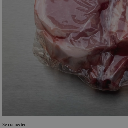
Se connecter