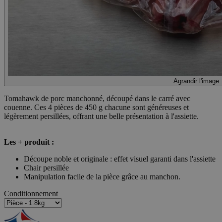
Agrandir l'image
Tomahawk de porc manchonné, découpé dans le carré avec
couenne. Ces 4 pièces de 450 g chacune sont généreuses et
légèrement persillées, offrant une belle présentation à l'assiette.
Les + produit :
Découpe noble et originale : effet visuel garanti dans l'assiette
Chair persillée
Manipulation facile de la pièce grâce au manchon.
Conditionnement