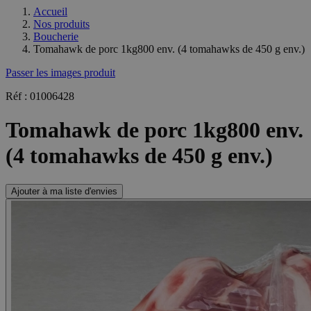
Accueil
Nos produits
Boucherie
Tomahawk de porc 1kg800 env. (4 tomahawks de 450 g env.)
Passer les images produit
Réf : 01006428
Tomahawk de porc 1kg800 env.
(4 tomahawks de 450 g env.)
Ajouter à ma liste d'envies