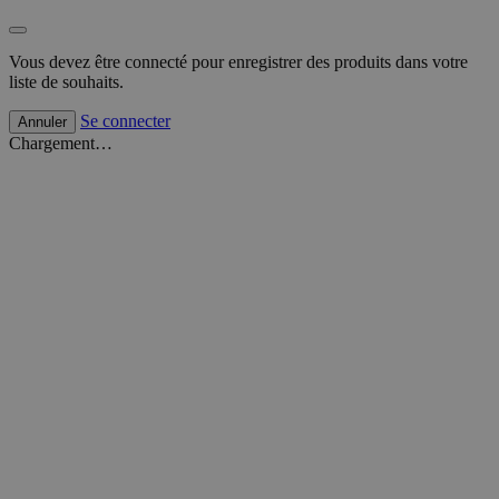
Vous devez être connecté pour enregistrer des produits dans votre
liste de souhaits.
Se connecter
Annuler
Chargement…