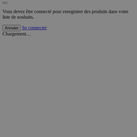
Vous devez être connecté pour enregistrer des produits dans votre
liste de souhaits.
Se connecter
Annuler
Chargement…