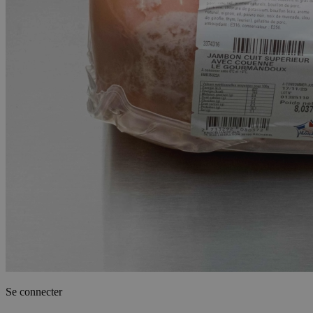
Se connecter