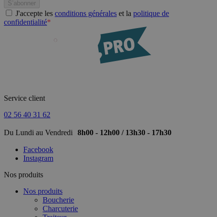
J'accepte les
conditions générales
et la
politique de
confidentialité
*
Service client
02 56 40 31 62
Du Lundi au Vendredi
8h00 - 12h00 / 13h30 - 17h30
Facebook
Instagram
Nos produits
Nos produits
Boucherie
Charcuterie