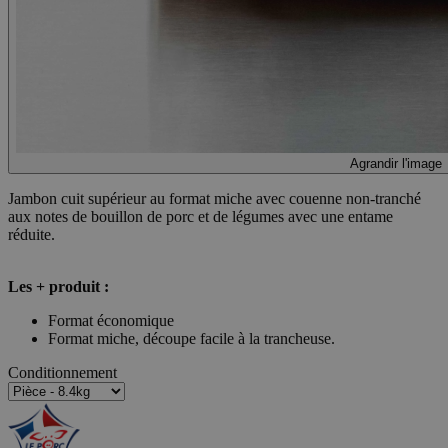
Agrandir l'image
Jambon cuit supérieur au format miche avec couenne non-tranché
aux notes de bouillon de porc et de légumes avec une entame
réduite.
Les + produit :
Format économique
Format miche, découpe facile à la trancheuse.
Conditionnement