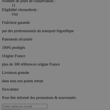
Nombre de jours de conservation :
11
Eligibilité chronofresh :
Oui
Fraîcheur garantie
par des professionnels du transport frigorifique
Paiements sécurisés
100% protégés
Origine France
plus de 300 références origine France
Livraison gratuite
dans tous nos points retrait
Newsletter
Pour être informé des promotions & nouveautés