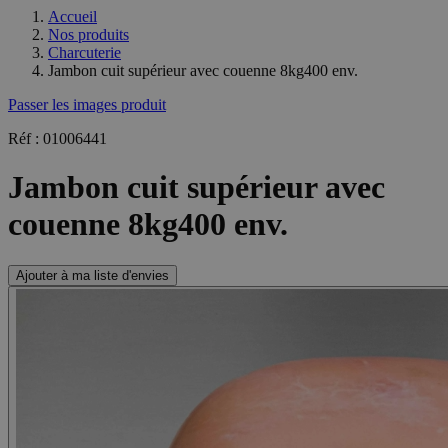
Accueil
Nos produits
Charcuterie
Jambon cuit supérieur avec couenne 8kg400 env.
Passer les images produit
Réf : 01006441
Jambon cuit supérieur avec
couenne 8kg400 env.
Ajouter à ma liste d'envies