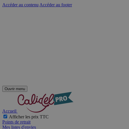
Accéder au contenu
Accéder au footer
Ouvrir menu
Accueil
Afficher les prix TTC
Points de retrait
Mes listes d'envies