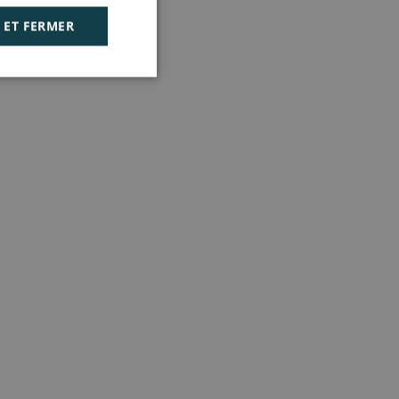
 ET FERMER