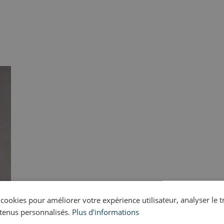
s cookies pour améliorer votre expérience utilisateur, analyser le t
tenus personnalisés.
Plus d'informations