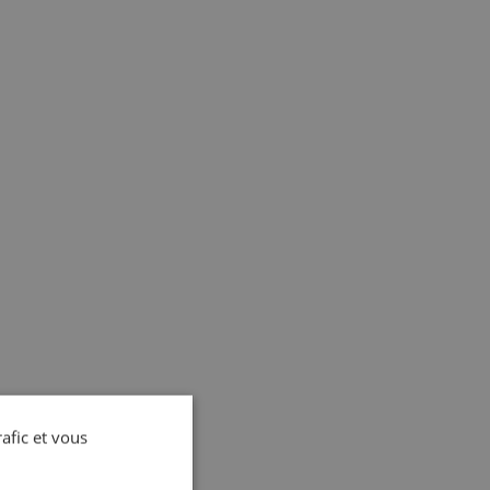
rafic et vous