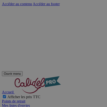
Accéder au contenu
Accéder au footer
Ouvrir menu
Accueil
Afficher les prix TTC
Points de retrait
Mes listes d'envies