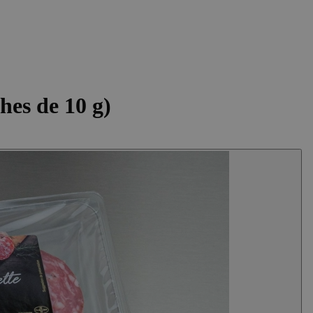
hes de 10 g)