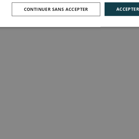
CONTINUER SANS ACCEPTER
ACCEPTER