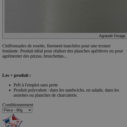
Agrandir l'image
Chiffonnades de rosette, finement tranchées pour une texture
fondante. Produit idéal pour réaliser des planches apéritives ou pour
agrémenter des pizzas, bruschettas...
Les + produit :
Prêt à l'emploi sans perte
Produit polyvalent : dans les sandwichs, en salade, dans les
assiettes ou planches de charcuterie.
Conditionnement