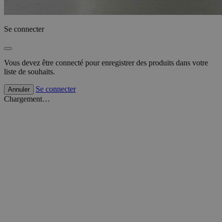
Se connecter
Vous devez être connecté pour enregistrer des produits dans votre
liste de souhaits.
Se connecter
Annuler
Chargement…