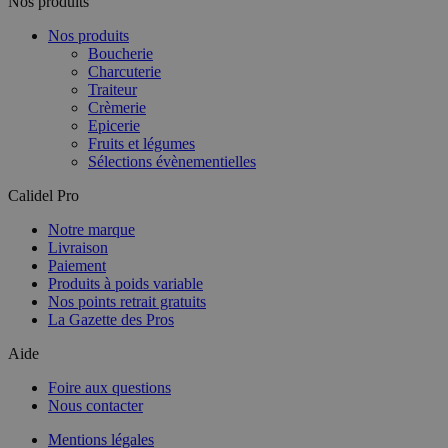
Nos produits
Nos produits
Boucherie
Charcuterie
Traiteur
Crèmerie
Epicerie
Fruits et légumes
Sélections évènementielles
Calidel Pro
Notre marque
Livraison
Paiement
Produits à poids variable
Nos points retrait gratuits
La Gazette des Pros
Aide
Foire aux questions
Nous contacter
Mentions légales