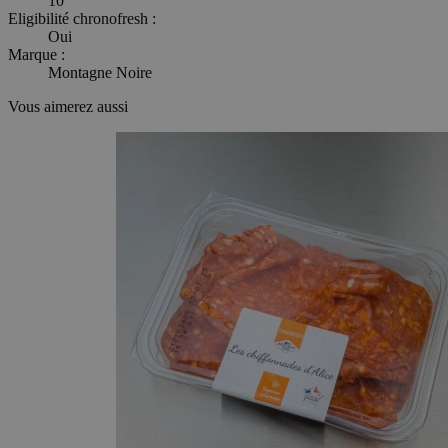
10
Eligibilité chronofresh :
Oui
Marque :
Montagne Noire
Vous aimerez aussi