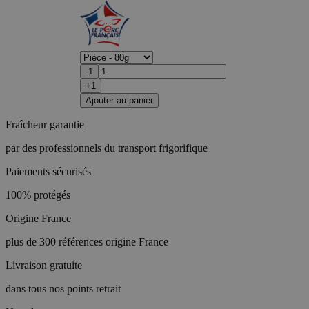
-1
+1
Ajouter au panier
Fraîcheur garantie
par des professionnels du transport frigorifique
Paiements sécurisés
100% protégés
Origine France
plus de 300 références origine France
Livraison gratuite
dans tous nos points retrait