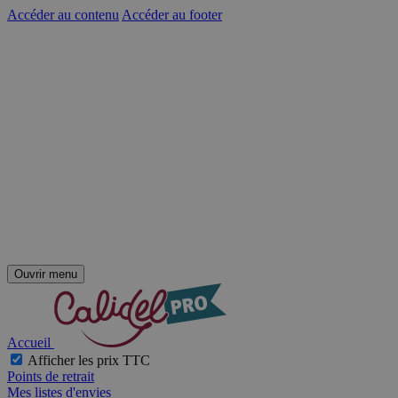
Accéder au contenu
Accéder au footer
Ouvrir menu
Accueil
Afficher les prix TTC
Points de retrait
Mes listes d'envies