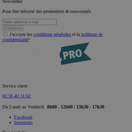
Newsletter
Pour être informé des promotions & nouveautés
J'accepte les
conditions générales
et la
politique de
confidentialité
*
Service client
02 56 40 31 62
Du Lundi au Vendredi
8h00 - 12h00 / 13h30 - 17h30
Facebook
Instagram