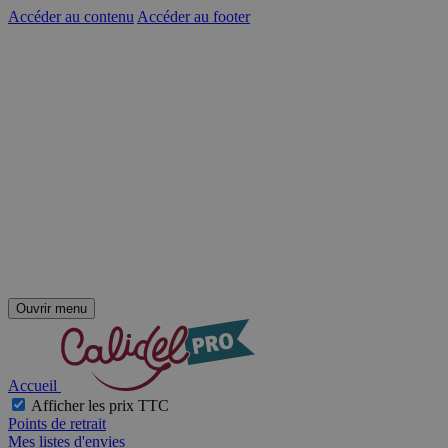
Accéder au contenu
Accéder au footer
Ouvrir menu
Accueil
Afficher les prix TTC
Points de retrait
Mes listes d'envies