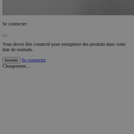
Se connecter
Vous devez être connecté pour enregistrer des produits dans votre
liste de souhaits.
Se connecter
Annuler
Chargement…