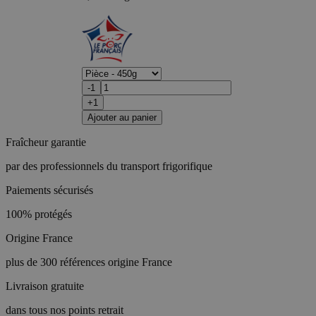
-1
+1
Ajouter au panier
Fraîcheur garantie
par des professionnels du transport frigorifique
Paiements sécurisés
100% protégés
Origine France
plus de 300 références origine France
Livraison gratuite
dans tous nos points retrait