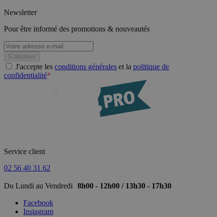
Newsletter
Pour être informé des promotions & nouveautés
J'accepte les
conditions générales
et la
politique de
confidentialité
*
Service client
02 56 40 31 62
Du Lundi au Vendredi
8h00 - 12h00 / 13h30 - 17h30
Facebook
Instagram