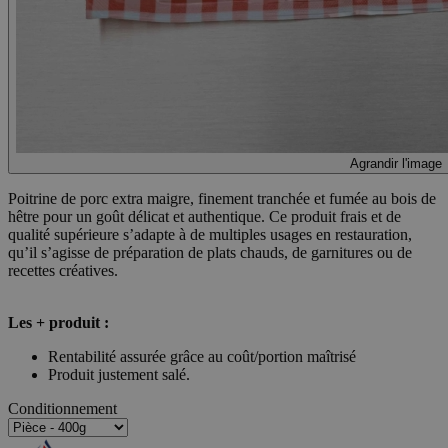
Agrandir l'image
Poitrine de porc extra maigre, finement tranchée et fumée au bois de
hêtre pour un goût délicat et authentique. Ce produit frais et de
qualité supérieure s’adapte à de multiples usages en restauration,
qu’il s’agisse de préparation de plats chauds, de garnitures ou de
recettes créatives.
Les + produit :
Rentabilité assurée grâce au coût/portion maîtrisé
Produit justement salé.
Conditionnement