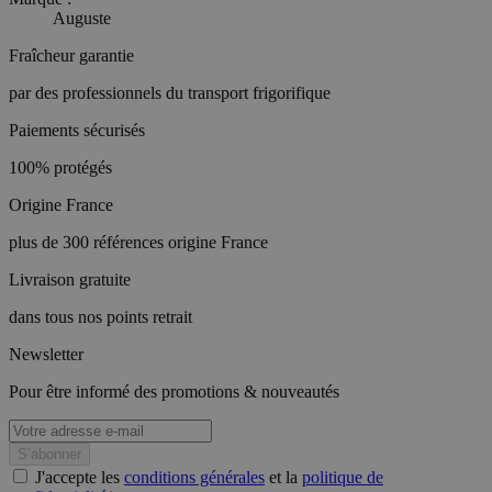
Auguste
Fraîcheur garantie
par des professionnels du transport frigorifique
Paiements sécurisés
100% protégés
Origine France
plus de 300 références origine France
Livraison gratuite
dans tous nos points retrait
Newsletter
Pour être informé des promotions & nouveautés
J'accepte les
conditions générales
et la
politique de