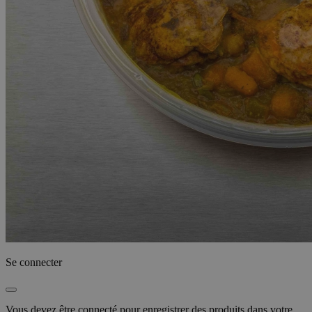
Se connecter
Vous devez être connecté pour enregistrer des produits dans votre