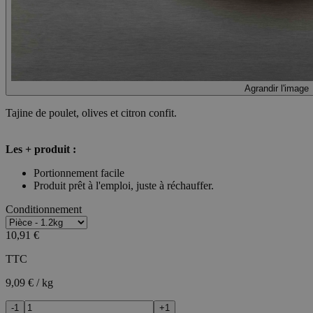
Agrandir l'image
Tajine de poulet, olives et citron confit.
Les + produit :
Portionnement facile
Produit prêt à l'emploi, juste à réchauffer.
Conditionnement
10,91 €
TTC
9,09 € / kg
-1
+1