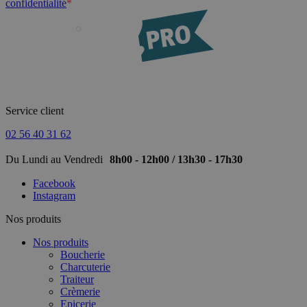
confidentialité
*
Service client
02 56 40 31 62
Du Lundi au Vendredi
8h00 - 12h00 / 13h30 - 17h30
Facebook
Instagram
Nos produits
Nos produits
Boucherie
Charcuterie
Traiteur
Crèmerie
Epicerie