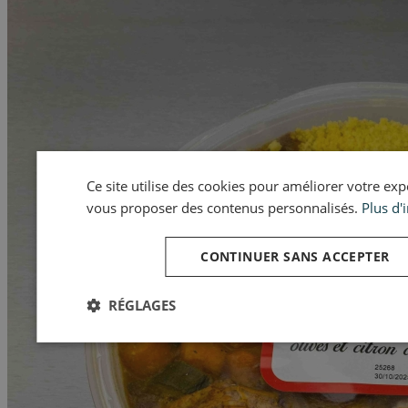
Ce site utilise des cookies pour améliorer votre expér
vous proposer des contenus personnalisés.
Plus d'
CONTINUER SANS ACCEPTER
RÉGLAGES