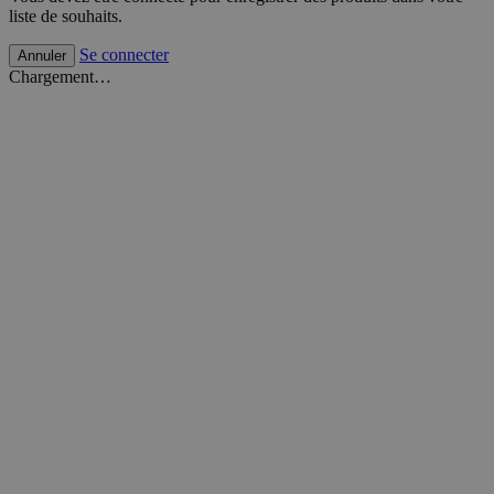
liste de souhaits.
Se connecter
Annuler
Chargement…