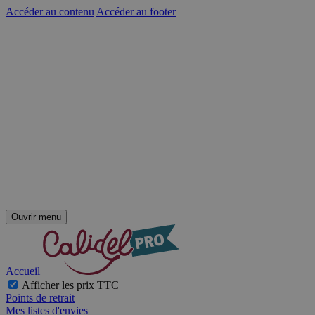
Accéder au contenu
Accéder au footer
Ouvrir menu
Accueil
Afficher les prix TTC
Points de retrait
Mes listes d'envies