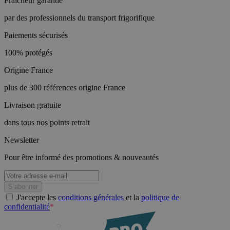
Fraîcheur garantie
par des professionnels du transport frigorifique
Paiements sécurisés
100% protégés
Origine France
plus de 300 références origine France
Livraison gratuite
dans tous nos points retrait
Newsletter
Pour être informé des promotions & nouveautés
J'accepte les
conditions générales
et la
politique de
confidentialité
*