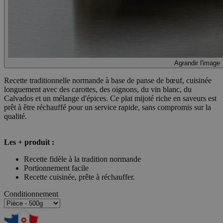
Agrandir l'image
Recette traditionnelle normande à base de panse de bœuf, cuisinée
longuement avec des carottes, des oignons, du vin blanc, du
Calvados et un mélange d'épices. Ce plat mijoté riche en saveurs est
prêt à être réchauffé pour un service rapide, sans compromis sur la
qualité.
Les + produit :
Recette fidèle à la tradition normande
Portionnement facile
Recette cuisinée, prête à réchauffer.
Conditionnement