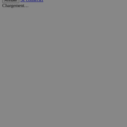
Annuler
Chargement…