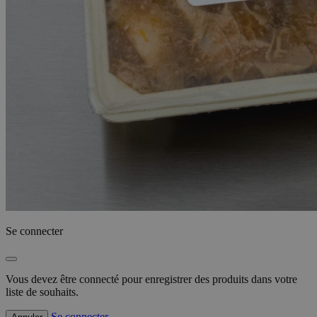
Se connecter
Vous devez être connecté pour enregistrer des produits dans votre
liste de souhaits.
Se connecter