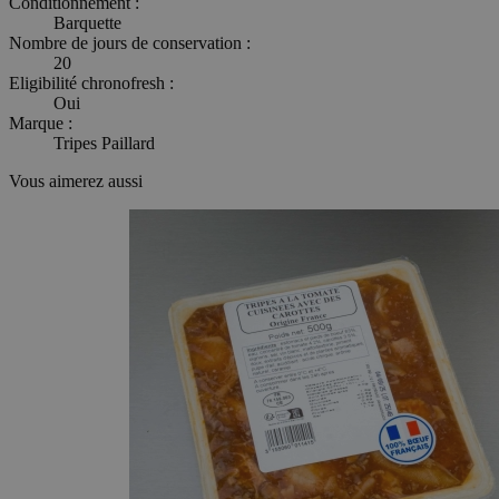
Conditionnement :
Barquette
Nombre de jours de conservation :
20
Eligibilité chronofresh :
Oui
Marque :
Tripes Paillard
Vous aimerez aussi