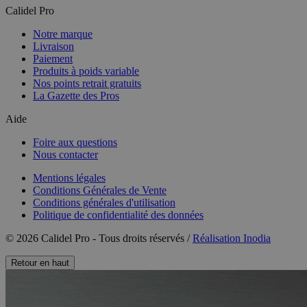
Calidel Pro
Notre marque
Livraison
Paiement
Produits à poids variable
Nos points retrait gratuits
La Gazette des Pros
Aide
Foire aux questions
Nous contacter
Mentions légales
Conditions Générales de Vente
Conditions générales d'utilisation
Politique de confidentialité des données
© 2026 Calidel Pro - Tous droits réservés /
Réalisation Inodia
Retour en haut