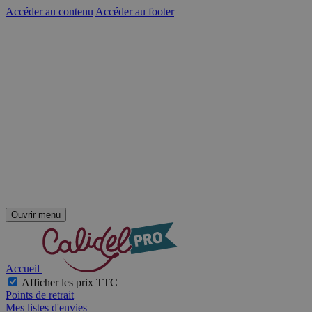
Accéder au contenu
Accéder au footer
Ouvrir menu
Accueil
Afficher les prix TTC
Points de retrait
Mes listes d'envies