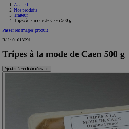
Accueil
Nos produits
Traiteur
Tripes à la mode de Caen 500 g
Passer les images produit
Réf : 01013091
Tripes à la mode de Caen 500 g
Ajouter à ma liste d'envies