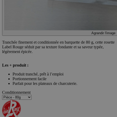
Agrandir l'image
Tranchée finement et conditionnée en barquette de 80 g, cette rosette
Label Rouge séduit par sa texture fondante et sa saveur typée,
légèrement épicée.
Les + produit :
Produit tranché, prêt à l’emploi
Portionnement facile
Parfait pour les plateaux de charcuterie.
Conditionnement