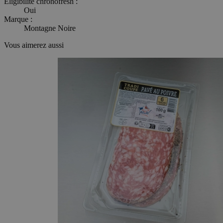
Eligibilité chronofresh :
Oui
Marque :
Montagne Noire
Vous aimerez aussi