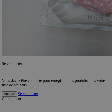
Se connecter
Vous devez être connecté pour enregistrer des produits dans votre
liste de souhaits.
Se connecter
Annuler
Chargement…