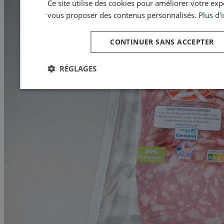
Ce site utilise des cookies pour améliorer votre expér
vous proposer des contenus personnalisés.
Plus d'
CONTINUER SANS ACCEPTER
RÉGLAGES