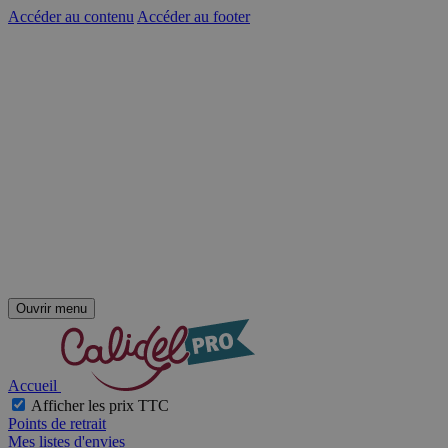
Accéder au contenu
Accéder au footer
Ouvrir menu
Accueil
Afficher les prix TTC
Points de retrait
Mes listes d'envies