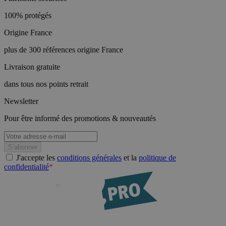
100% protégés
Origine France
plus de 300 références origine France
Livraison gratuite
dans tous nos points retrait
Newsletter
Pour être informé des promotions & nouveautés
J'accepte les
conditions générales
et la
politique de
confidentialité
*