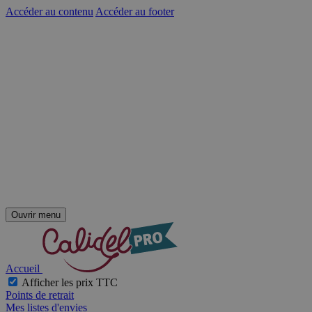
Accéder au contenu
Accéder au footer
Ouvrir menu
Accueil
Afficher les prix TTC
Points de retrait
Mes listes d'envies