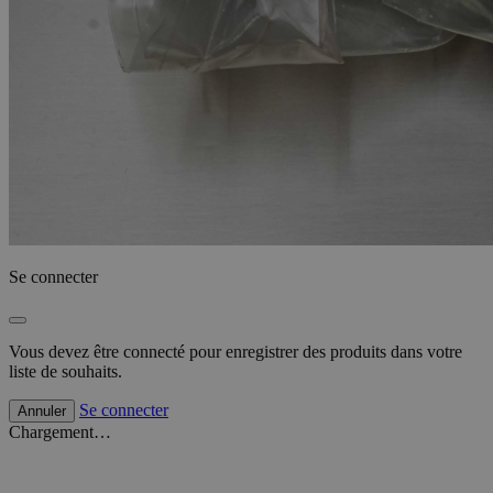
Se connecter
Vous devez être connecté pour enregistrer des produits dans votre
liste de souhaits.
Se connecter
Annuler
Chargement…