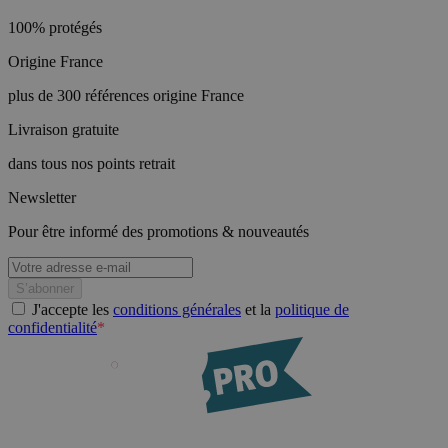
100% protégés
Origine France
plus de 300 références origine France
Livraison gratuite
dans tous nos points retrait
Newsletter
Pour être informé des promotions & nouveautés
J'accepte les
conditions générales
et la
politique de
confidentialité
*