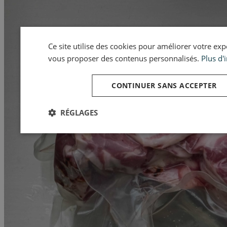
Ce site utilise des cookies pour améliorer votre expér
vous proposer des contenus personnalisés.
Plus d'
CONTINUER SANS ACCEPTER
RÉGLAGES