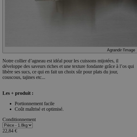
Agrandir l'image
Notre collier d’agneau est idéal pour les cuissons mijotées, il
développe des saveurs riches et une texture fondante grâce à l’os qui
libère ses sucs, ce qui en fait un choix sûr pour plats du jour,
couscous, tajines etc...
Les + produit :
Portionnement facile
Coût maîtrisé et optimisé.
Conditionnement
22,84 €