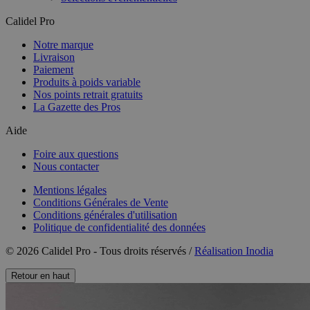
Calidel Pro
Notre marque
Livraison
Paiement
Produits à poids variable
Nos points retrait gratuits
La Gazette des Pros
Aide
Foire aux questions
Nous contacter
Mentions légales
Conditions Générales de Vente
Conditions générales d'utilisation
Politique de confidentialité des données
© 2026 Calidel Pro - Tous droits réservés /
Réalisation Inodia
Retour en haut