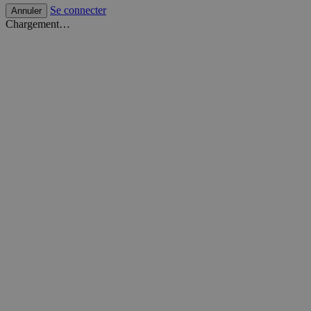
Se connecter
Annuler
Chargement…