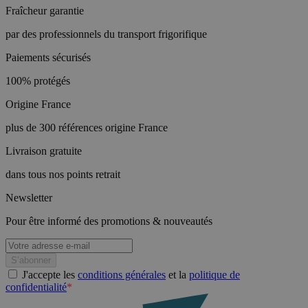
Fraîcheur garantie
par des professionnels du transport frigorifique
Paiements sécurisés
100% protégés
Origine France
plus de 300 références origine France
Livraison gratuite
dans tous nos points retrait
Newsletter
Pour être informé des promotions & nouveautés
J'accepte les
conditions générales
et la
politique de
confidentialité
*