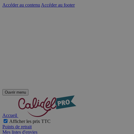
Accéder au contenu
Accéder au footer
Ouvrir menu
Accueil
Afficher les prix TTC
Points de retrait
Mes listes d'envies