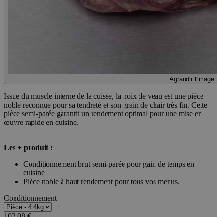
Agrandir l'image
Issue du muscle interne de la cuisse, la noix de veau est une pièce
noble reconnue pour sa tendreté et son grain de chair très fin. Cette
pièce semi-parée garantit un rendement optimal pour une mise en
œuvre rapide en cuisine.
Les + produit :
Conditionnement brut semi-parée pour gain de temps en
cuisine
Pièce noble à haut rendement pour tous vos menus.
Conditionnement
102,08 €