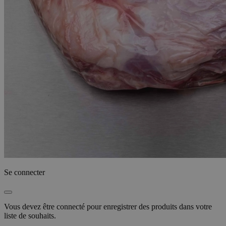
Se connecter
Vous devez être connecté pour enregistrer des produits dans votre
liste de souhaits.