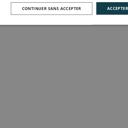
CONTINUER SANS ACCEPTER
ACCEPTER