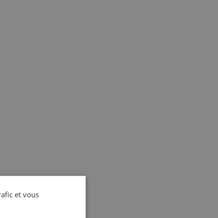
rafic et vous