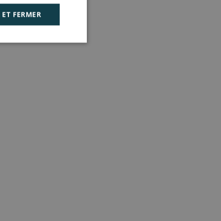
 ET FERMER