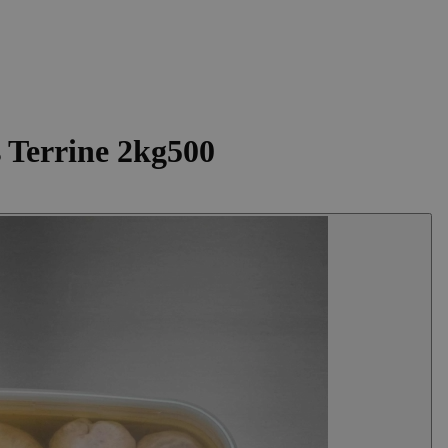
s Terrine 2kg500