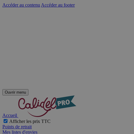
Accéder au contenu
Accéder au footer
Ouvrir menu
Accueil
Afficher les prix TTC
Points de retrait
Mes listes d'envies