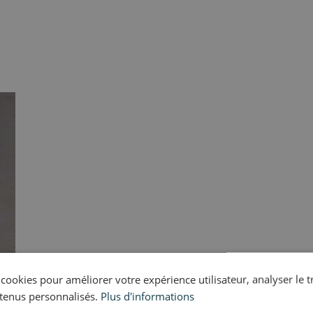
s cookies pour améliorer votre expérience utilisateur, analyser le t
tenus personnalisés.
Plus d'informations