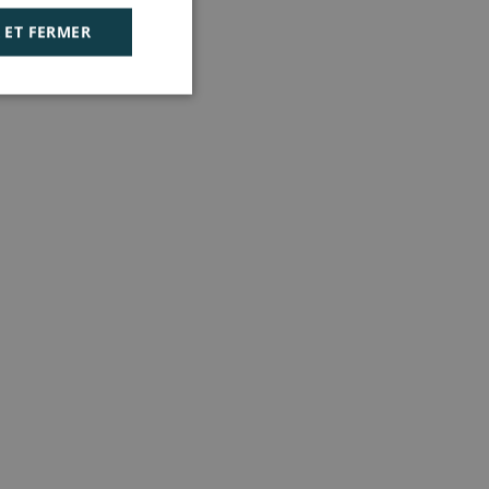
 ET FERMER