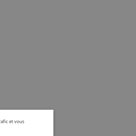
rafic et vous