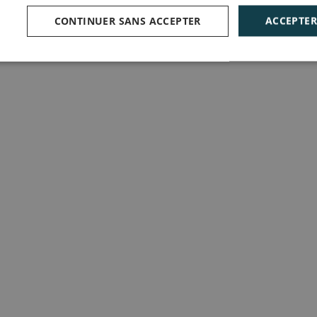
CONTINUER SANS ACCEPTER
ACCEPTER