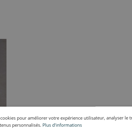
s cookies pour améliorer votre expérience utilisateur, analyser le t
tenus personnalisés.
Plus d'informations