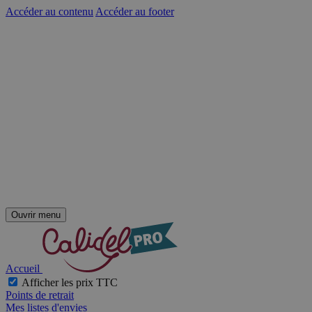
Accéder au contenu
Accéder au footer
Ouvrir menu
Accueil
Afficher les prix TTC
Points de retrait
Mes listes d'envies