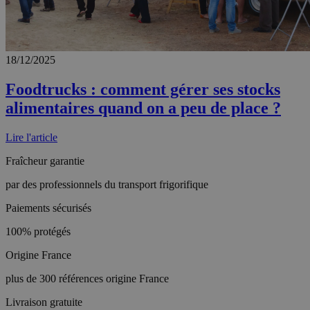
18/12/2025
Foodtrucks : comment gérer ses stocks
alimentaires quand on a peu de place ?
Lire l'article
Fraîcheur garantie
par des professionnels du transport frigorifique
Paiements sécurisés
100% protégés
Origine France
plus de 300 références origine France
Livraison gratuite