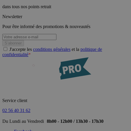
dans tous nos points retrait
Newsletter
Pour être informé des promotions & nouveautés
J'accepte les
conditions générales
et la
politique de
confidentialité
*
Service client
02 56 40 31 62
Du Lundi au Vendredi
8h00 - 12h00 / 13h30 - 17h30