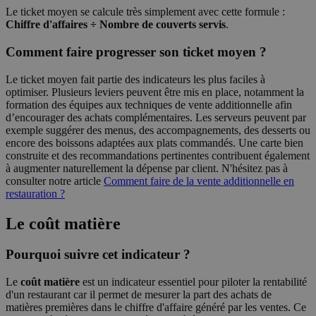
Le ticket moyen se calcule très simplement avec cette formule :
Chiffre d'affaires ÷ Nombre de couverts servis
.
Comment faire progresser son ticket moyen ?
Le ticket moyen fait partie des indicateurs les plus faciles à
optimiser. Plusieurs leviers peuvent être mis en place, notamment la
formation des équipes aux techniques de vente additionnelle afin
d’encourager des achats complémentaires. Les serveurs peuvent par
exemple suggérer des menus, des accompagnements, des desserts ou
encore des boissons adaptées aux plats commandés. Une carte bien
construite et des recommandations pertinentes contribuent également
à augmenter naturellement la dépense par client. N'hésitez pas à
consulter notre article
Comment faire de la vente additionnelle en
restauration ?
Le coût matière
Pourquoi suivre cet indicateur ?
Le
coût matière
est un indicateur essentiel pour piloter la rentabilité
d'un restaurant car il permet de mesurer la part des achats de
matières premières dans le chiffre d'affaire généré par les ventes. Ce