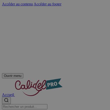
Accéder au contenu
Accéder au footer
Ouvrir menu
Accueil