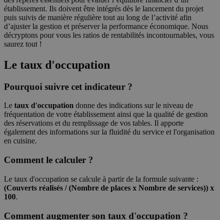
établissement. Ils doivent être intégrés dès le lancement du projet
puis suivis de manière régulière tout au long de l’activité afin
d’ajuster la gestion et préserver la performance économique. Nous
décryptons pour vous les ratios de rentabilités incontournables, vous
saurez tout !
Le taux d'occupation
Pourquoi suivre cet indicateur ?
Le
taux d'occupation
donne des indications sur le niveau de
fréquentation de votre établissement ainsi que la qualité de gestion
des réservations et du remplissage de vos tables. Il apporte
également des informations sur la fluidité du service et l'organisation
en cuisine.
Comment le calculer ?
Le taux d'occupation se calcule à partir de la formule suivante :
(Couverts réalisés / (Nombre de places x Nombre de services)) x
100
.
Comment augmenter son taux d'occupation ?