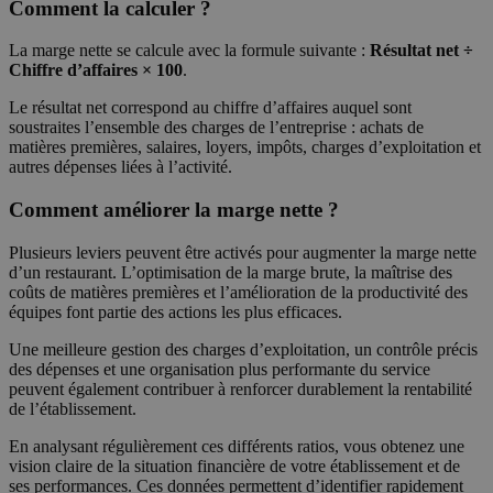
Comment la calculer ?
La marge nette se calcule avec la formule suivante :
Résultat net ÷
Chiffre d’affaires × 100
.
Le résultat net correspond au chiffre d’affaires auquel sont
soustraites l’ensemble des charges de l’entreprise : achats de
matières premières, salaires, loyers, impôts, charges d’exploitation et
autres dépenses liées à l’activité.
Comment améliorer la marge nette ?
Plusieurs leviers peuvent être activés pour augmenter la marge nette
d’un restaurant. L’optimisation de la marge brute, la maîtrise des
coûts de matières premières et l’amélioration de la productivité des
équipes font partie des actions les plus efficaces.
Une meilleure gestion des charges d’exploitation, un contrôle précis
des dépenses et une organisation plus performante du service
peuvent également contribuer à renforcer durablement la rentabilité
de l’établissement.
En analysant régulièrement ces différents ratios, vous obtenez une
vision claire de la situation financière de votre établissement et de
ses performances. Ces données permettent d’identifier rapidement