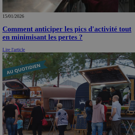
15/01/2026
Comment anticiper les pics d'activité tout
en minimisant les pertes ?
Lire l'article