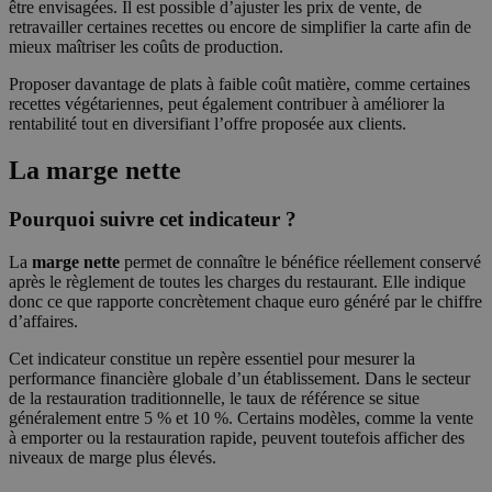
être envisagées. Il est possible d’ajuster les prix de vente, de
retravailler certaines recettes ou encore de simplifier la carte afin de
mieux maîtriser les coûts de production.
Proposer davantage de plats à faible coût matière, comme certaines
recettes végétariennes, peut également contribuer à améliorer la
rentabilité tout en diversifiant l’offre proposée aux clients.
La marge nette
Pourquoi suivre cet indicateur ?
La
marge nette
permet de connaître le bénéfice réellement conservé
après le règlement de toutes les charges du restaurant. Elle indique
donc ce que rapporte concrètement chaque euro généré par le chiffre
d’affaires.
Cet indicateur constitue un repère essentiel pour mesurer la
performance financière globale d’un établissement. Dans le secteur
de la restauration traditionnelle, le taux de référence se situe
généralement entre 5 % et 10 %. Certains modèles, comme la vente
à emporter ou la restauration rapide, peuvent toutefois afficher des
niveaux de marge plus élevés.