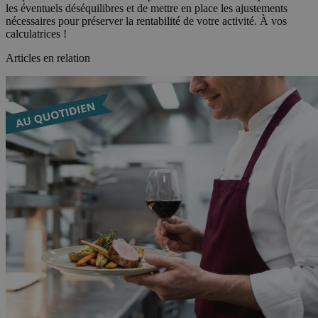
les éventuels déséquilibres et de mettre en place les ajustements
nécessaires pour préserver la rentabilité de votre activité. À vos
calculatrices !
Articles en relation