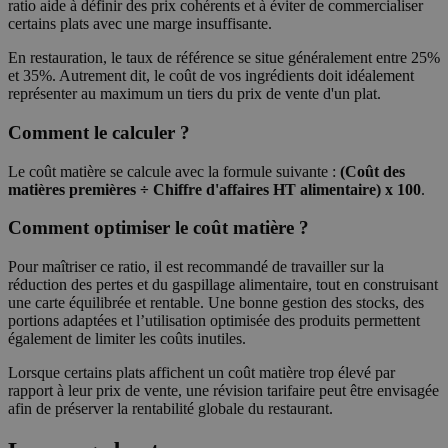
ratio aide à définir des prix cohérents et à éviter de commercialiser
certains plats avec une marge insuffisante.
En restauration, le taux de référence se situe généralement entre 25%
et 35%. Autrement dit, le coût de vos ingrédients doit idéalement
représenter au maximum un tiers du prix de vente d'un plat.
Comment le calculer ?
Le coût matière se calcule avec la formule suivante :
(Coût des
matières premières ÷ Chiffre d'affaires HT alimentaire) x 100
.
Comment optimiser le coût matière ?
Pour maîtriser ce ratio, il est recommandé de travailler sur la
réduction des pertes et du gaspillage alimentaire, tout en construisant
une carte équilibrée et rentable. Une bonne gestion des stocks, des
portions adaptées et l’utilisation optimisée des produits permettent
également de limiter les coûts inutiles.
Lorsque certains plats affichent un coût matière trop élevé par
rapport à leur prix de vente, une révision tarifaire peut être envisagée
afin de préserver la rentabilité globale du restaurant.