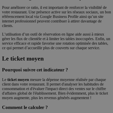
Pour améliorer ce ratio, il est important de renforcer la visibilité de
votre restaurant. Une présence active sur les réseaux sociaux, un bon
référencement local via Google Business Profile ainsi qu’un site
internet professionnel peuvent contribuer à attirer davantage de
clients.
L’utilisation d’un outil de réservation en ligne aide aussi à mieux
gérer les flux de clientèle et à limiter les tables inoccupées. Enfin, un
service efficace et rapide favorise une rotation optimisée des tables,
ce qui permet d’accueillir plus de couverts sur chaque service.
Le ticket moyen
Pourquoi suivre cet indicateur ?
Le
ticket moyen
mesure la dépense moyenne réalisée par chaque
client dans votre restaurant. Il permet d'analyser les habitudes de
consommation et d'évaluer l'impact direct des ventes sur le chiffre
d'affaires global de l'établissement. Bien évidemment, plus le ticket
moyen augmente, plus les revenus générés augmentent !
Comment le calculer ?