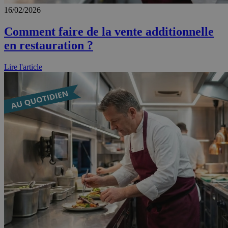
16/02/2026
Comment faire de la vente additionnelle
en restauration ?
Lire l'article