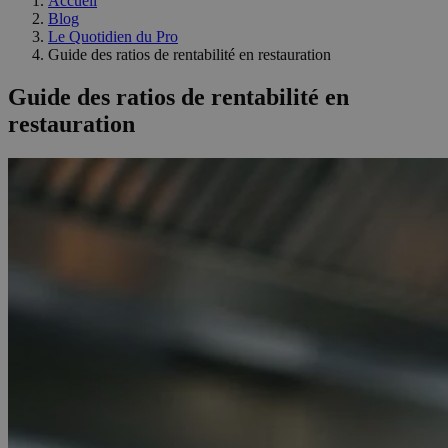
Accueil
Blog
Le Quotidien du Pro
Guide des ratios de rentabilité en restauration
Guide des ratios de rentabilité en
restauration