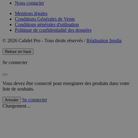
Nous contacter
Mentions légales
Conditions Générales de Vente
Conditions générales d'utilisation
Politique de confidentialité des données
© 2026 Calidel Pro - Tous droits réservés /
Réalisation Inodia
Retour en haut
Se connecter
Vous devez être connecté pour enregistrer des produits dans votre
liste de souhaits.
Se connecter
Annuler
Chargement…