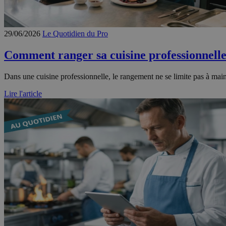
29/06/2026
Le Quotidien du Pro
Comment ranger sa cuisine professionnelle
Dans une cuisine professionnelle, le rangement ne se limite pas à mainten
Lire l'article