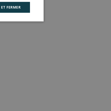
 ET FERMER