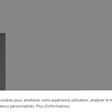
s cookies pour améliorer votre expérience utilisateur, analyser le t
tenus personnalisés.
Plus d'informations