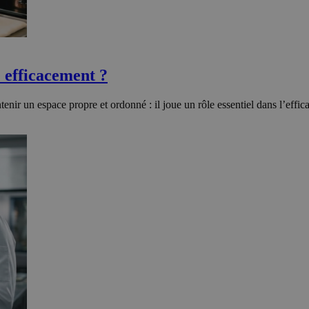
 efficacement ?
ir un espace propre et ordonné : il joue un rôle essentiel dans l’efficacit