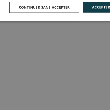
CONTINUER SANS ACCEPTER
ACCEPTER