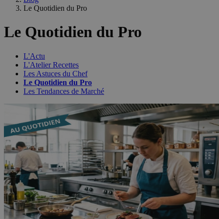
Le Quotidien du Pro
Le Quotidien du Pro
L'Actu
L'Atelier Recettes
Les Astuces du Chef
Le Quotidien du Pro
Les Tendances de Marché