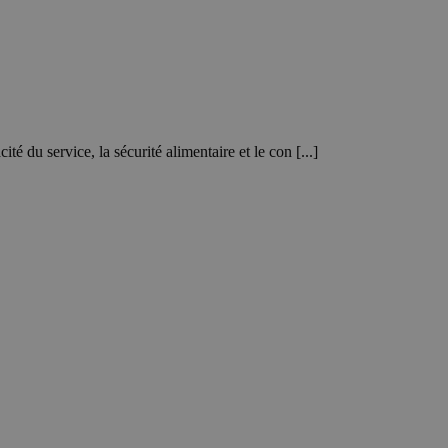
é du service, la sécurité alimentaire et le con [...]