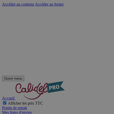
Accéder au contenu
Accéder au footer
Ouvrir menu
Accueil
Afficher les prix TTC
Points de retrait
Mes listes d'envies