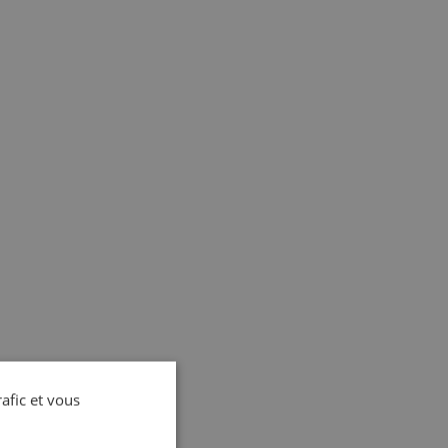
rafic et vous