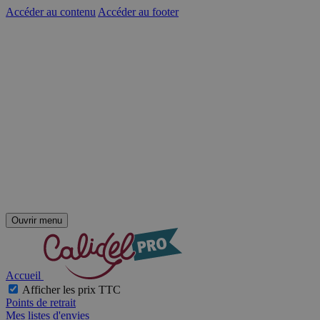
Accéder au contenu
Accéder au footer
Ouvrir menu
Accueil
Afficher les prix TTC
Points de retrait
Mes listes d'envies