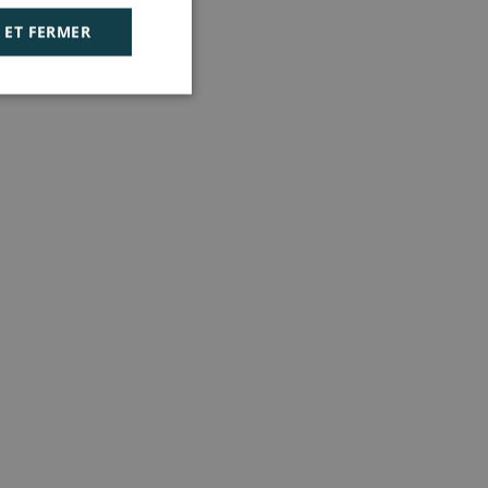
 ET FERMER