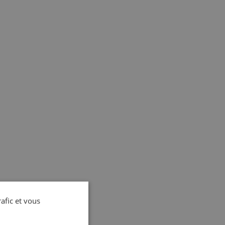
rafic et vous