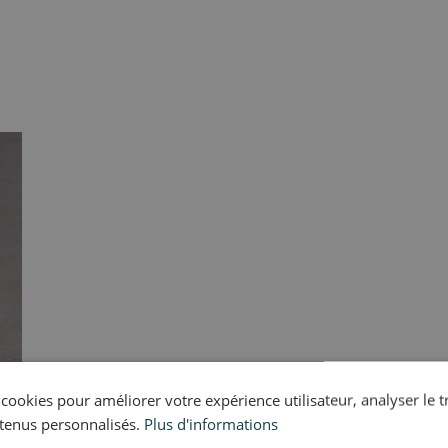
s cookies pour améliorer votre expérience utilisateur, analyser le t
tenus personnalisés.
Plus d'informations