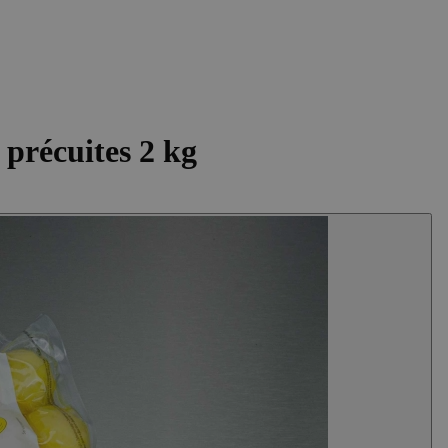
 précuites 2 kg