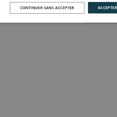
CONTINUER SANS ACCEPTER
ACCEPTER