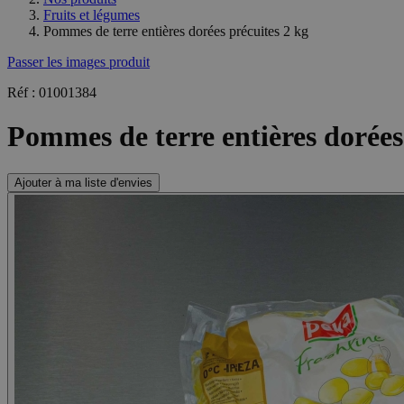
Fruits et légumes
Pommes de terre entières dorées précuites 2 kg
Passer les images produit
Réf : 01001384
Pommes de terre entières dorées
Ajouter à ma liste d'envies